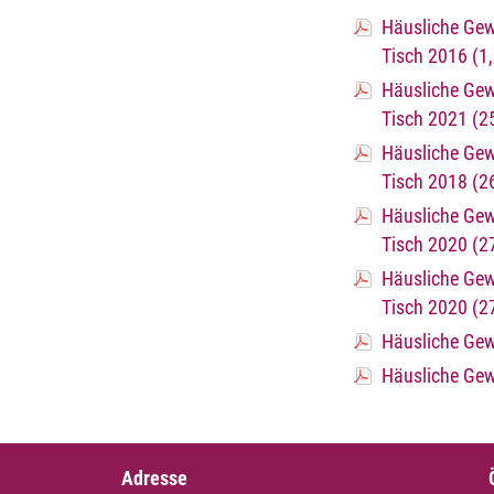
Häusliche Gewa
Tisch 2016
(1
Häusliche Gewa
Tisch 2021
(2
Häusliche Gewa
Tisch 2018
(2
Häusliche Gew
Tisch 2020
(2
Häusliche Gew
Tisch 2020
(2
Häusliche Gew
Häusliche Gew
Adresse