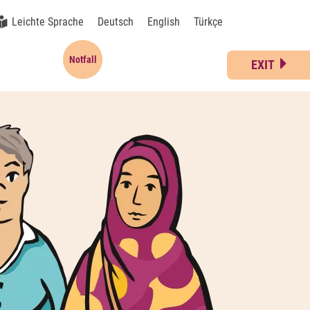
Leichte Sprache
Deutsch
English
Türkçe
Notfall
EXIT