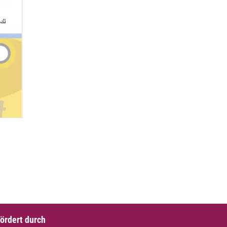
ördert durch