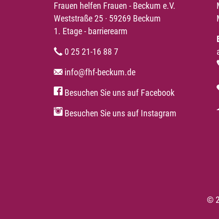
Frauen helfen Frauen - Beckum e.V.
Weststraße 25 · 59269 Beckum
1. Etage - barrierearm
0 25 21-16 88 7
info@fhf-beckum.de
Besuchen Sie uns auf Facebook
Besuchen Sie uns auf Instagram
© 2