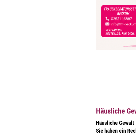
Häusliche Ge
Häusliche Gewalt
Sie haben ein Rec