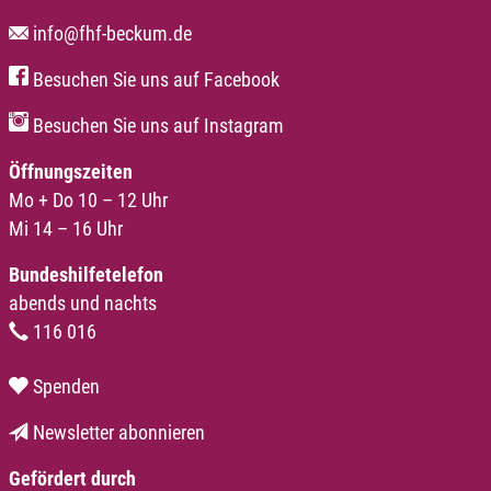
info@fhf-beckum.de
Besuchen Sie uns auf Facebook
Besuchen Sie uns auf Instagram
Öffnungszeiten
Mo + Do 10 – 12 Uhr
Mi 14 – 16 Uhr
Bundeshilfetelefon
abends und nachts
116 016
Spenden
Newsletter abonnieren
Gefördert durch