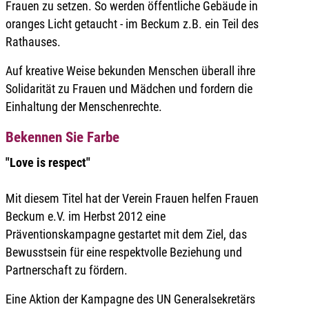
Frauen zu setzen. So werden öffentliche Gebäude in
oranges Licht getaucht - im Beckum z.B. ein Teil des
Rathauses.
Auf kreative Weise bekunden Menschen überall ihre
Solidarität zu Frauen und Mädchen und fordern die
Einhaltung der Menschenrechte.
Bekennen Sie Farbe
"Love is respect"
Mit diesem Titel hat der Verein Frauen helfen Frauen
Beckum e.V. im Herbst 2012 eine
Präventionskampagne gestartet mit dem Ziel, das
Bewusstsein für eine respektvolle Beziehung und
Partnerschaft zu fördern.
Eine Aktion der Kampagne des UN Generalsekretärs