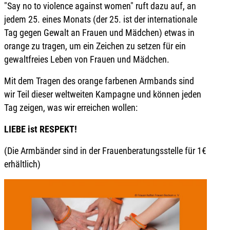
"Say no to violence against women" ruft dazu auf, an
jedem 25. eines Monats (der 25. ist der internationale
Tag gegen Gewalt an Frauen und Mädchen) etwas in
orange zu tragen, um ein Zeichen zu setzen für ein
gewaltfreies Leben von Frauen und Mädchen.
Mit dem Tragen des orange farbenen Armbands sind
wir Teil dieser weltweiten Kampagne und können jeden
Tag zeigen, was wir erreichen wollen:
LIEBE ist RESPEKT!
(Die Armbänder sind in der Frauenberatungsstelle für 1€
erhältlich)