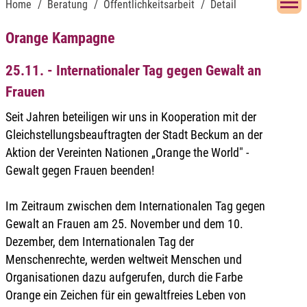
Home
Beratung
Öffentlichkeitsarbeit
Detail
Orange Kampagne
25.11. - Internationaler Tag gegen Gewalt an
Frauen
Seit Jahren beteiligen wir uns in Kooperation mit der
Gleichstellungsbeauftragten der Stadt Beckum an der
Aktion der Vereinten Nationen „Orange the World" -
Gewalt gegen Frauen beenden!
Im Zeitraum zwischen dem Internationalen Tag gegen
Gewalt an Frauen am 25. November und dem 10.
Dezember, dem Internationalen Tag der
Menschenrechte, werden weltweit Menschen und
Organisationen dazu aufgerufen, durch die Farbe
Orange ein Zeichen für ein gewaltfreies Leben von