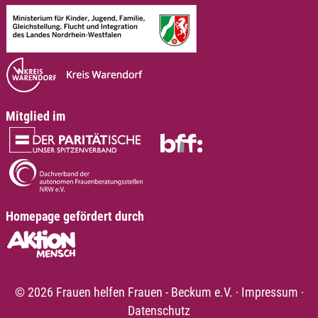
Mitglied im
Homepage gefördert durch
© 2026 Frauen helfen Frauen - Beckum e.V.
·
Impressum
·
Datenschutz